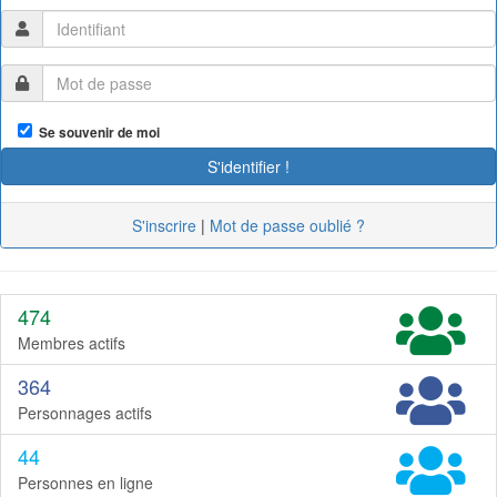
Se souvenir de moi
S'inscrire
|
Mot de passe oublié ?
474
Membres actifs
364
Personnages actifs
44
Personnes en ligne