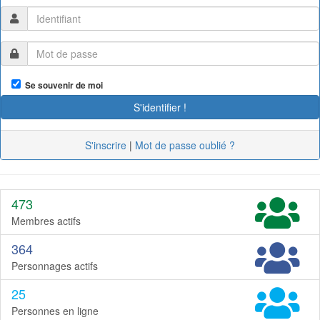
Se souvenir de moi
S'inscrire
|
Mot de passe oublié ?
473
Membres actifs
364
Personnages actifs
25
Personnes en ligne