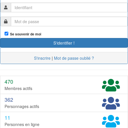
Se souvenir de moi
S'inscrire
|
Mot de passe oublié ?
470
Membres actifs
362
Personnages actifs
11
Personnes en ligne