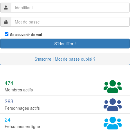
Se souvenir de moi
S'inscrire
|
Mot de passe oublié ?
474
Membres actifs
363
Personnages actifs
24
Personnes en ligne