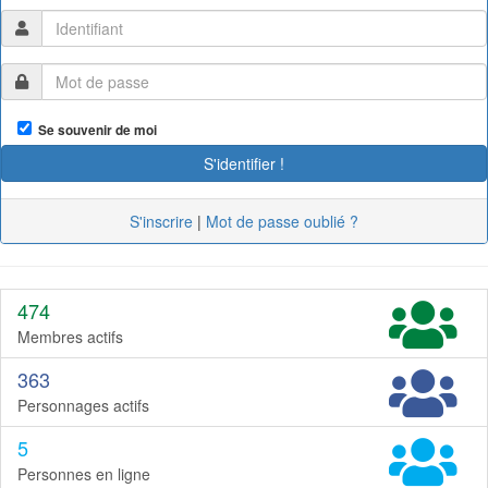
Se souvenir de moi
S'inscrire
|
Mot de passe oublié ?
474
Membres actifs
363
Personnages actifs
5
Personnes en ligne