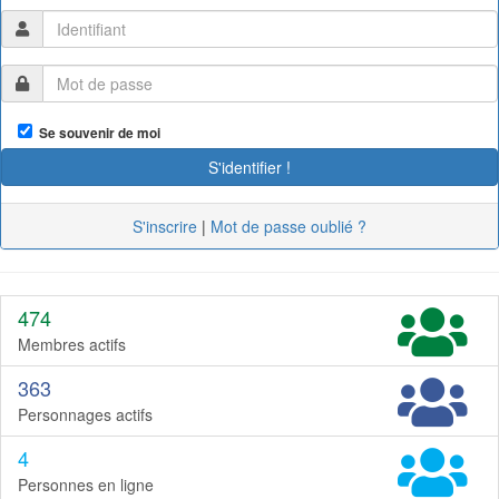
Se souvenir de moi
S'inscrire
|
Mot de passe oublié ?
474
Membres actifs
363
Personnages actifs
4
Personnes en ligne