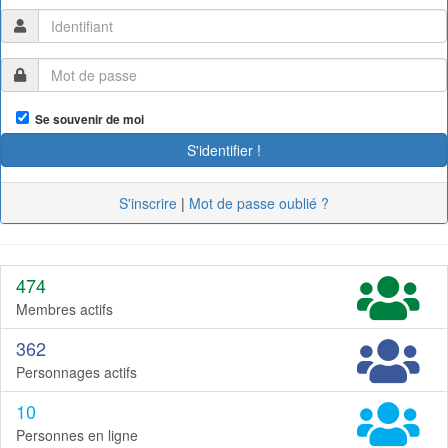
Se souvenir de moi
S'inscrire
|
Mot de passe oublié ?
474
Membres actifs
362
Personnages actifs
10
Personnes en ligne