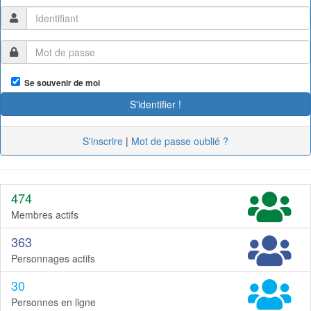
Se souvenir de moi
S'inscrire
|
Mot de passe oublié ?
474
Membres actifs
363
Personnages actifs
30
Personnes en ligne