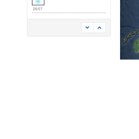
26/07