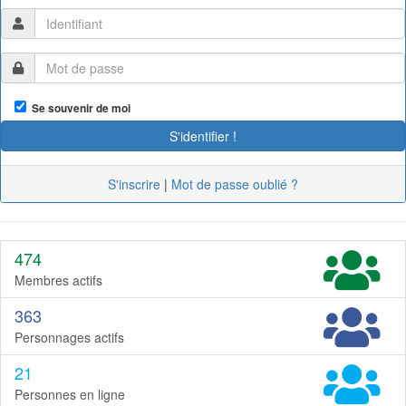
Se souvenir de moi
S'inscrire
|
Mot de passe oublié ?
474
Membres actifs
363
Personnages actifs
21
Personnes en ligne