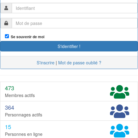
Se souvenir de moi
S'inscrire
|
Mot de passe oublié ?
473
Membres actifs
364
Personnages actifs
15
Personnes en ligne