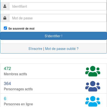
Se souvenir de moi
S'inscrire
|
Mot de passe oublié ?
472
Membres actifs
364
Personnages actifs
6
Personnes en ligne