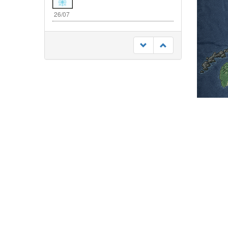
26/07