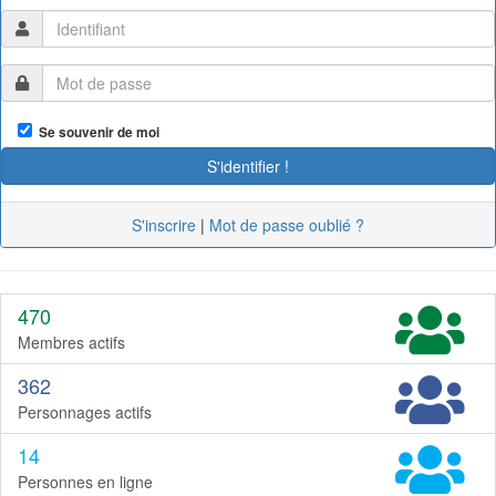
Se souvenir de moi
S'inscrire
|
Mot de passe oublié ?
470
Membres actifs
362
Personnages actifs
14
Personnes en ligne