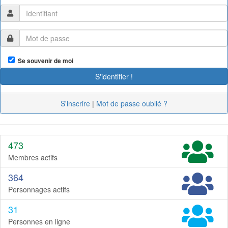
Se souvenir de moi
S'inscrire
|
Mot de passe oublié ?
473
Membres actifs
364
Personnages actifs
31
Personnes en ligne