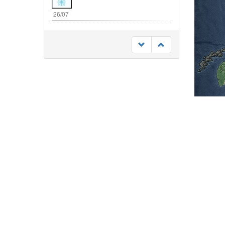
26/07