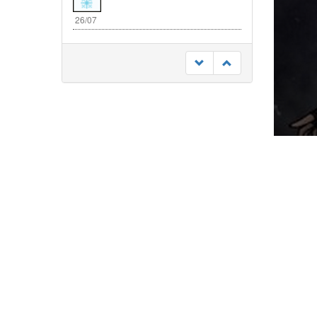
26/07