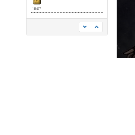
19/07