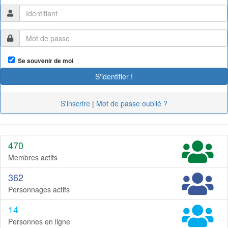
Se souvenir de moi
S'inscrire
|
Mot de passe oublié ?
470
Membres actifs
362
Personnages actifs
14
Personnes en ligne