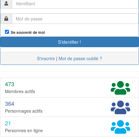
Se souvenir de moi
S'inscrire
|
Mot de passe oublié ?
473
Membres actifs
364
Personnages actifs
21
Personnes en ligne