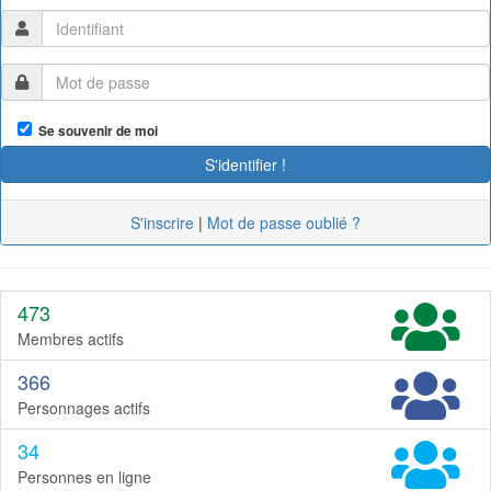
Se souvenir de moi
S'inscrire
|
Mot de passe oublié ?
473
Membres actifs
366
Personnages actifs
34
Personnes en ligne