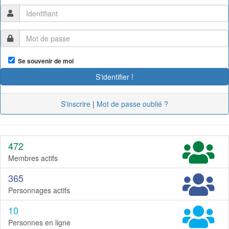
Se souvenir de moi
S'inscrire
|
Mot de passe oublié ?
472
Membres actifs
365
Personnages actifs
10
Personnes en ligne