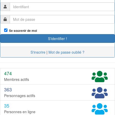
Se souvenir de moi
S'inscrire
|
Mot de passe oublié ?
474
Membres actifs
363
Personnages actifs
35
Personnes en ligne