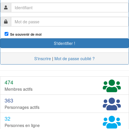
Se souvenir de moi
S'inscrire
|
Mot de passe oublié ?
474
Membres actifs
363
Personnages actifs
32
Personnes en ligne