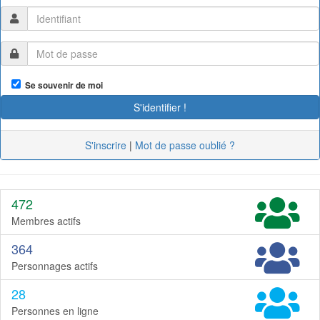
Se souvenir de moi
S'inscrire
|
Mot de passe oublié ?
472
Membres actifs
364
Personnages actifs
28
Personnes en ligne