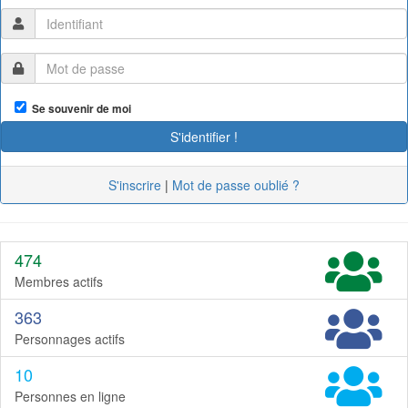
Se souvenir de moi
S'inscrire
|
Mot de passe oublié ?
474
Membres actifs
363
Personnages actifs
10
Personnes en ligne