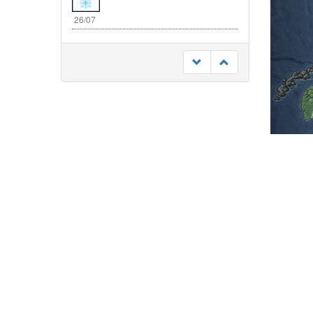
26/07