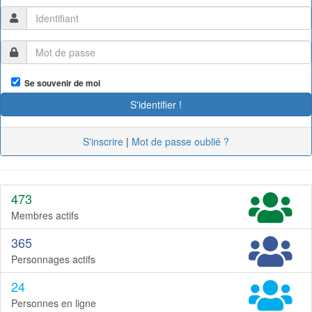
Se souvenir de moi
S'inscrire
|
Mot de passe oublié ?
473
Membres actifs
365
Personnages actifs
24
Personnes en ligne