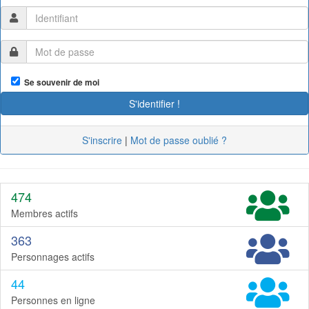
Se souvenir de moi
S'inscrire
|
Mot de passe oublié ?
474
Membres actifs
363
Personnages actifs
44
Personnes en ligne