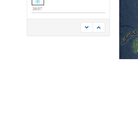
26/07