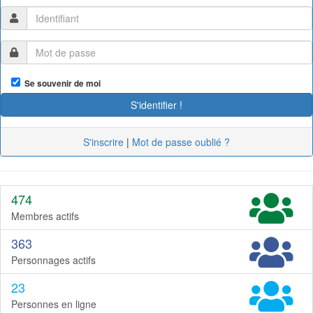
Se souvenir de moi
S'inscrire
|
Mot de passe oublié ?
474
Membres actifs
363
Personnages actifs
23
Personnes en ligne