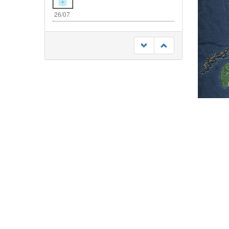
26/07