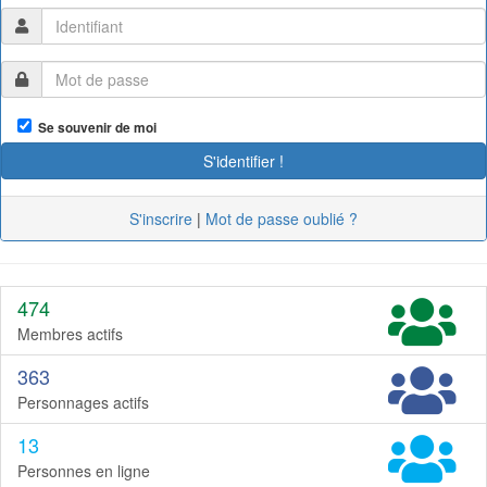
Se souvenir de moi
S'inscrire
|
Mot de passe oublié ?
474
Membres actifs
363
Personnages actifs
13
Personnes en ligne