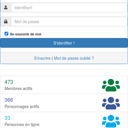
Se souvenir de moi
S'inscrire
|
Mot de passe oublié ?
473
Membres actifs
366
Personnages actifs
33
Personnes en ligne