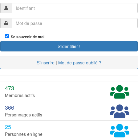
Se souvenir de moi
S'inscrire
|
Mot de passe oublié ?
473
Membres actifs
366
Personnages actifs
25
Personnes en ligne