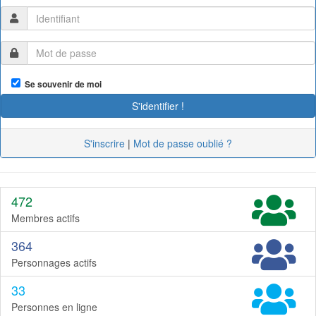
Se souvenir de moi
S'inscrire
|
Mot de passe oublié ?
472
Membres actifs
364
Personnages actifs
33
Personnes en ligne