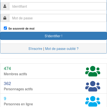
Se souvenir de moi
S'inscrire
|
Mot de passe oublié ?
474
Membres actifs
362
Personnages actifs
9
Personnes en ligne