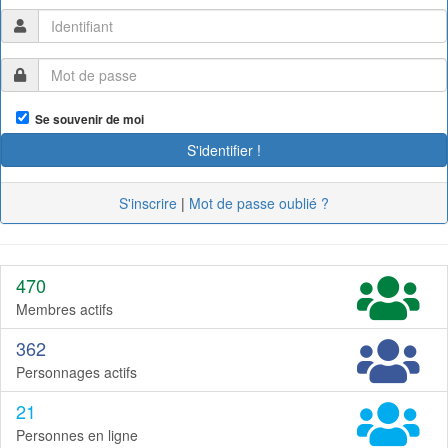
Se souvenir de moi
S'inscrire
|
Mot de passe oublié ?
470
Membres actifs
362
Personnages actifs
21
Personnes en ligne