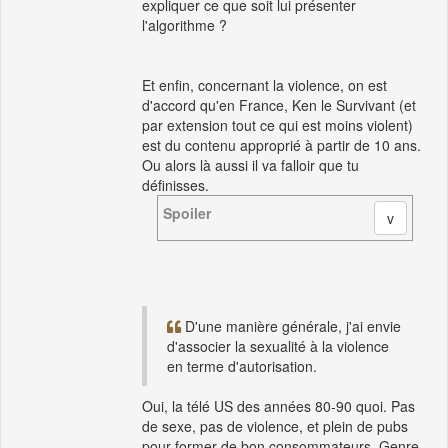
expliquer ce que soit lui présenter
l'algorithme ?
Et enfin, concernant la violence, on est
d'accord qu'en France, Ken le Survivant (et
par extension tout ce qui est moins violent)
est du contenu approprié à partir de 10 ans.
Ou alors là aussi il va falloir que tu
définisses.
Spoiler
D'une manière générale, j'ai envie
d'associer la sexualité à la violence
en terme d'autorisation.
Oui, la télé US des années 80-90 quoi. Pas
de sexe, pas de violence, et plein de pubs
pour former de bon consommateurs. Genre