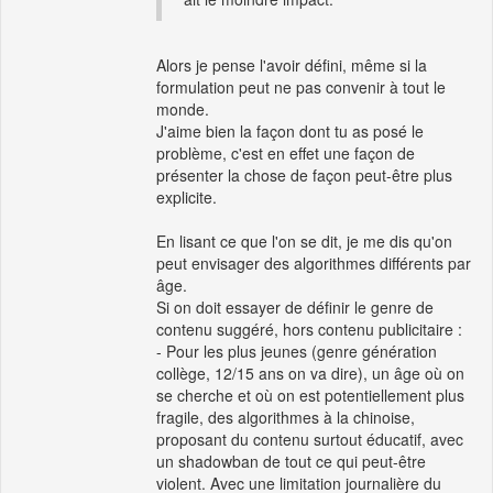
Alors je pense l'avoir défini, même si la
formulation peut ne pas convenir à tout le
monde.
J'aime bien la façon dont tu as posé le
problème, c'est en effet une façon de
présenter la chose de façon peut-être plus
explicite.
En lisant ce que l'on se dit, je me dis qu'on
peut envisager des algorithmes différents par
âge.
Si on doit essayer de définir le genre de
contenu suggéré, hors contenu publicitaire :
- Pour les plus jeunes (genre génération
collège, 12/15 ans on va dire), un âge où on
se cherche et où on est potentiellement plus
fragile, des algorithmes à la chinoise,
proposant du contenu surtout éducatif, avec
un shadowban de tout ce qui peut-être
violent. Avec une limitation journalière du