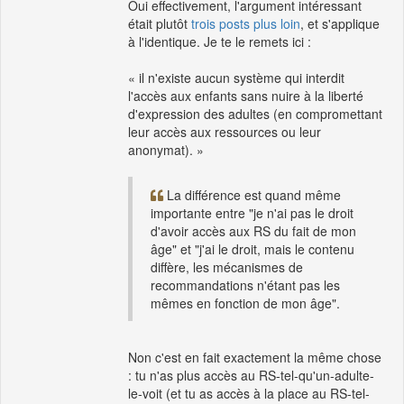
Oui effectivement, l'argument intéressant
était plutôt
trois posts plus loin
, et s'applique
à l'identique. Je te le remets ici :
« il n'existe aucun système qui interdit
l'accès aux enfants sans nuire à la liberté
d'expression des adultes (en compromettant
leur accès aux ressources ou leur
anonymat). »
La différence est quand même
importante entre "je n'ai pas le droit
d'avoir accès aux RS du fait de mon
âge" et "j'ai le droit, mais le contenu
diffère, les mécanismes de
recommandations n'étant pas les
mêmes en fonction de mon âge".
Non c'est en fait exactement la même chose
: tu n'as plus accès au RS-tel-qu'un-adulte-
le-voit (et tu as accès à la place au RS-tel-