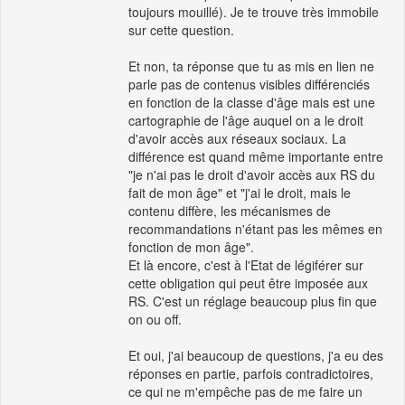
toujours mouillé). Je te trouve très immobile
sur cette question.
Et non, ta réponse que tu as mis en lien ne
parle pas de contenus visibles différenciés
en fonction de la classe d'âge mais est une
cartographie de l'âge auquel on a le droit
d'avoir accès aux réseaux sociaux. La
différence est quand même importante entre
"je n'ai pas le droit d'avoir accès aux RS du
fait de mon âge" et "j'ai le droit, mais le
contenu diffère, les mécanismes de
recommandations n'étant pas les mêmes en
fonction de mon âge".
Et là encore, c'est à l'Etat de légiférer sur
cette obligation qui peut être imposée aux
RS. C'est un réglage beaucoup plus fin que
on ou off.
Et oui, j'ai beaucoup de questions, j'a eu des
réponses en partie, parfois contradictoires,
ce qui ne m'empêche pas de me faire un