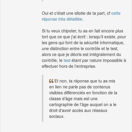
Oui et c'était une idiotie de ta part, cf
cette
réponse très détaillée
.
Si tu veux chipoter, tu as en fait encore plus
tort que ce que j'ai écrit : lorsqu'il existe, pour
les gens qui font de la sécurité informatique,
une distinction entre le contrôle et le test,
alors ce que je décris est intégralement du
contrôle, le
test
étant par nature impossible à
effectuer hors de l'entreprise.
Et non, ta réponse que tu as mis
en lien ne parle pas de contenus
visibles différenciés en fonction de la
classe d'âge mais est une
cartographie de l'âge auquel on a le
droit d'avoir accès aux réseaux
sociaux.