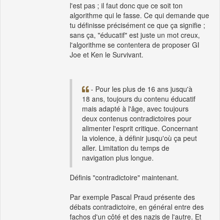
l'est pas ; il faut donc que ce soit ton
algorithme qui le fasse. Ce qui demande que
tu définisse précisément ce que ça signifie ;
sans ça, "éducatif" est juste un mot creux,
l'algorithme se contentera de proposer GI
Joe et Ken le Survivant.
- Pour les plus de 16 ans jusqu'à
18 ans, toujours du contenu éducatif
mais adapté à l'âge, avec toujours
deux contenus contradictoires pour
alimenter l'esprit critique. Concernant
la violence, à définir jusqu'où ça peut
aller. Limitation du temps de
navigation plus longue.
Définis "contradictoire" maintenant.
Par exemple Pascal Praud présente des
débats contradictoire, en général entre des
fachos d'un côté et des nazis de l'autre. Et