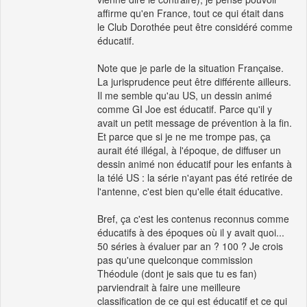
affirme qu'en France, tout ce qui était dans
le Club Dorothée peut être considéré comme
éducatif.
Note que je parle de la situation Française.
La jurisprudence peut être différente ailleurs.
Il me semble qu'au US, un dessin animé
comme GI Joe est éducatif. Parce qu'il y
avait un petit message de prévention à la fin.
Et parce que si je ne me trompe pas, ça
aurait été illégal, à l'époque, de diffuser un
dessin animé non éducatif pour les enfants à
la télé US : la série n'ayant pas été retirée de
l'antenne, c'est bien qu'elle était éducative.
Bref, ça c'est les contenus reconnus comme
éducatifs à des époques où il y avait quoi...
50 séries à évaluer par an ? 100 ? Je crois
pas qu'une quelconque commission
Théodule (dont je sais que tu es fan)
parviendrait à faire une meilleure
classification de ce qui est éducatif et ce qui