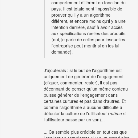
comportement différent en fonction du
pays. Il est totalement impossible de
prouver qu'il y a un algorithme
différent, et encore moins qu'il y a une
intention derrière, sauf à avoir accès
aux spécifications réelles des produits
(oui, je parle de celles pour lesquelles
l'entreprise peut mentir si on les lui
demande).
J'ajouterais : si le but de l'algorithme est
uniquement de générer de l'engagement
(cliquer, commenter, rester), il est pas
déconnant de penser qu'un même contenu
puisse générer de l'engagement dans
certaines cultures et pas dans d'autres. Et
comme l'algorithme a aucune difficulté à
détecter la culture de l'utilisateur (
même
si
l'utilisateur passe par un vpn)...
... Ca semble plus crédible en tout cas que