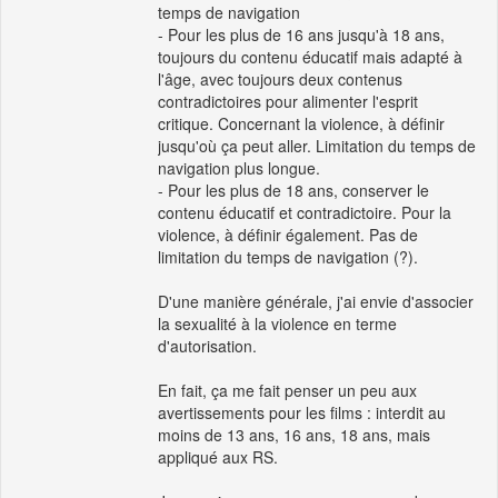
temps de navigation
- Pour les plus de 16 ans jusqu'à 18 ans,
toujours du contenu éducatif mais adapté à
l'âge, avec toujours deux contenus
contradictoires pour alimenter l'esprit
critique. Concernant la violence, à définir
jusqu'où ça peut aller. Limitation du temps de
navigation plus longue.
- Pour les plus de 18 ans, conserver le
contenu éducatif et contradictoire. Pour la
violence, à définir également. Pas de
limitation du temps de navigation (?).
D'une manière générale, j'ai envie d'associer
la sexualité à la violence en terme
d'autorisation.
En fait, ça me fait penser un peu aux
avertissements pour les films : interdit au
moins de 13 ans, 16 ans, 18 ans, mais
appliqué aux RS.