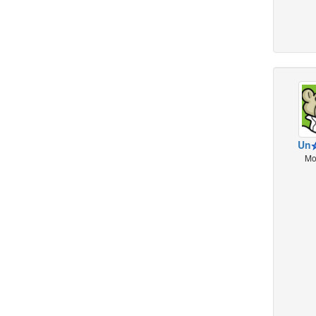
Un
Mo