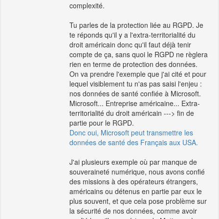
complexité.
Tu parles de la protection liée au RGPD. Je
te réponds qu'il y a l'extra-territorialité du
droit américain donc qu'il faut déjà tenir
compte de ça, sans quoi le RGPD ne règlera
rien en terme de protection des données.
On va prendre l'exemple que j'ai cité et pour
lequel visiblement tu n'as pas saisi l'enjeu :
nos données de santé confiée à Microsoft.
Microsoft... Entreprise américaine... Extra-
territorialité du droit américain ---> fin de
partie pour le RGPD.
Donc oui, Microsoft peut transmettre les
données de santé des Français aux USA.
J'ai plusieurs exemple où par manque de
souveraineté numérique, nous avons confié
des missions à des opérateurs étrangers,
américains ou détenus en partie par eux le
plus souvent, et que cela pose problème sur
la sécurité de nos données, comme avoir