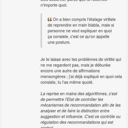
n'importe quoi.
On a bien compris l'étalage viriliste
de reprendre en main blabla, mais si
personne ne veut expliquer en quoi
ça consiste, c'est ce qu'on appelle
une posture.
Je te laisse avec tes problèmes de virilité qui
ne me regardent pas, mais je débunke
encore une autre de affirmations
mensongères : j'ai déjà expliqué en quoi cela
consiste, tu l'as même quoté.
La reprise en mains des algorithmes, c'est
de permettre l'Etat de contrôler les
mécanismes de recommandation afin de les
analyser et de faire la distinction entre
suggestion et influence. C'est ce contrôle ou
régulation des recommandations qui est
central