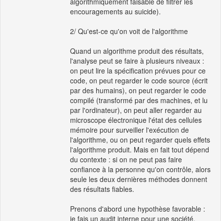
algorithmiquement faisable de filtrer les
encouragements au suicide).
2/ Qu'est-ce qu'on voit de l'algorithme
Quand un algorithme produit des résultats,
l'analyse peut se faire à plusieurs niveaux :
on peut lire la spécification prévues pour ce
code, on peut regarder le code source (écrit
par des humains), on peut regarder le code
compilé (transformé par des machines, et lu
par l'ordinateur), on peut aller regarder au
microscope électronique l'état des cellules
mémoire pour surveiller l'exécution de
l'algorithme, ou on peut regarder quels effets
l'algorithme produit. Mais en fait tout dépend
du contexte : si on ne peut pas faire
confiance à la personne qu'on contrôle, alors
seule les deux dernières méthodes donnent
des résultats fiables.
Prenons d'abord une hypothèse favorable :
je fais un audit interne pour une société,