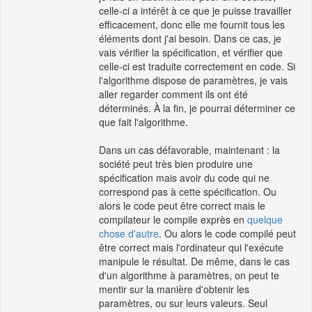
celle-ci a intérêt à ce que je puisse travailler
efficacement, donc elle me fournit tous les
éléments dont j'ai besoin. Dans ce cas, je
vais vérifier la spécification, et vérifier que
celle-ci est traduite correctement en code. Si
l'algorithme dispose de paramètres, je vais
aller regarder comment ils ont été
déterminés. À la fin, je pourrai déterminer ce
que fait l'algorithme.
Dans un cas défavorable, maintenant : la
société peut très bien produire une
spécification mais avoir du code qui ne
correspond pas à cette spécification. Ou
alors le code peut être correct mais le
compilateur le compile exprès en
quelque
chose d'autre
. Ou alors le code compilé peut
être correct mais l'ordinateur qui l'exécute
manipule le résultat. De même, dans le cas
d'un algorithme à paramètres, on peut te
mentir sur la manière d'obtenir les
paramètres, ou sur leurs valeurs. Seul