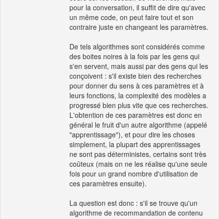
pour la conversation, il suffit de dire qu'avec
un même code, on peut faire tout et son
contraire juste en changeant les paramètres.
De tels algorithmes sont considérés comme
des boites noires à la fois par les gens qui
s'en servent, mais aussi par des gens qui les
conçoivent : s'il existe bien des recherches
pour donner du sens à ces paramètres et à
leurs fonctions, la complexité des modèles a
progressé bien plus vite que ces recherches.
L'obtention de ces paramètres est donc en
général le fruit d'un autre algorithme (appelé
"apprentissage"), et pour dire les choses
simplement, la plupart des apprentissages
ne sont pas déterministes, certains sont très
coûteux (mais on ne les réalise qu'une seule
fois pour un grand nombre d'utilisation de
ces paramètres ensuite).
La question est donc : s'il se trouve qu'un
algorithme de recommandation de contenu