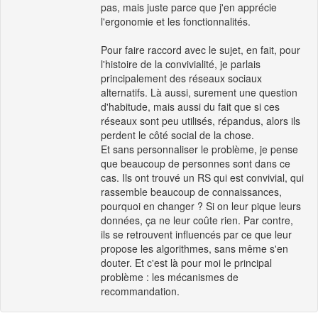
pas, mais juste parce que j'en apprécie
l'ergonomie et les fonctionnalités.
Pour faire raccord avec le sujet, en fait, pour
l'histoire de la convivialité, je parlais
principalement des réseaux sociaux
alternatifs. Là aussi, surement une question
d'habitude, mais aussi du fait que si ces
réseaux sont peu utilisés, répandus, alors ils
perdent le côté social de la chose.
Et sans personnaliser le problème, je pense
que beaucoup de personnes sont dans ce
cas. Ils ont trouvé un RS qui est convivial, qui
rassemble beaucoup de connaissances,
pourquoi en changer ? Si on leur pique leurs
données, ça ne leur coûte rien. Par contre,
ils se retrouvent influencés par ce que leur
propose les algorithmes, sans même s'en
douter. Et c'est là pour moi le principal
problème : les mécanismes de
recommandation.