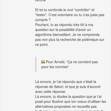
Et toi tu confonds le mot "contrôler" et
"tester". C'est volontaire ou tu n'as juste pas
compris ?
Pourtant, tu as répondu très tôt à ma
question sur la possibilité d'avoir un
algorithme bienveillant. Je ne comprends
pas non plus ta recherche de polémique sur
ce point.
Pour Arnold, "Ça ne convient pas
pour les normies"
Là encore, je t'ai répondu que c'était la
réponse de Satori, et que je suis d'accord
avec cette réponse.
Là encore, tu éludes la question que je t'ai
posé pour illustrer que ton voeux d'utiliser les
alternatives proposées ne recueille pas