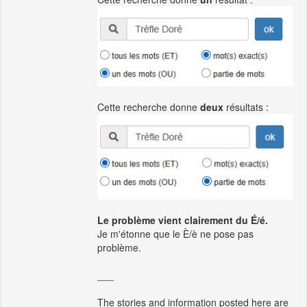
Cette recherche donne
deux
résultats :
Le problème vient clairement du É/é.
Je m'étonne que le È/è ne pose pas
problème.
___
The stories and information posted here are