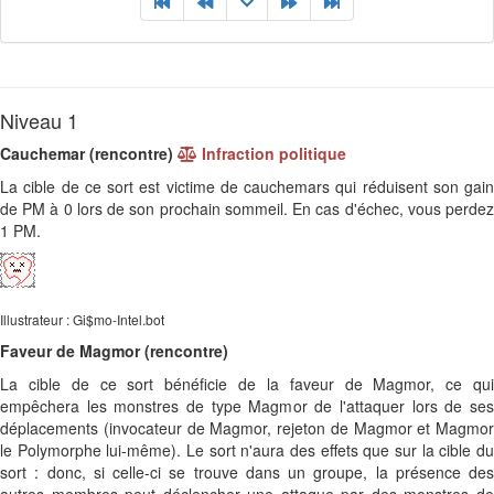
Niveau 1
Cauchemar (rencontre)
Infraction politique
La cible de ce sort est victime de cauchemars qui réduisent son gain
de PM à 0 lors de son prochain sommeil. En cas d'échec, vous perdez
1 PM.
Illustrateur : Gi$mo-Intel.bot
Faveur de Magmor (rencontre)
La cible de ce sort bénéficie de la faveur de Magmor, ce qui
empêchera les monstres de type Magmor de l'attaquer lors de ses
déplacements (invocateur de Magmor, rejeton de Magmor et Magmor
le Polymorphe lui-même). Le sort n'aura des effets que sur la cible du
sort : donc, si celle-ci se trouve dans un groupe, la présence des