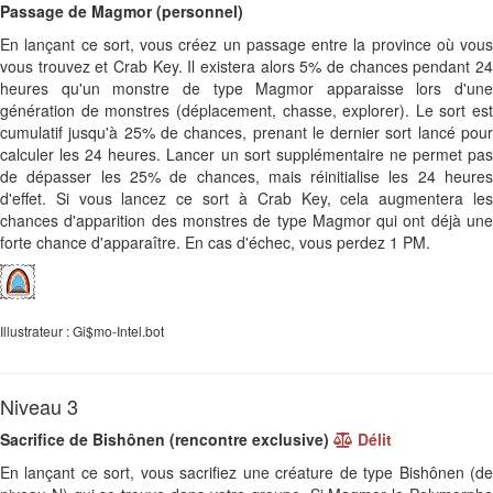
Passage de Magmor (personnel)
En lançant ce sort, vous créez un passage entre la province où vous
vous trouvez et Crab Key. Il existera alors 5% de chances pendant 24
heures qu'un monstre de type Magmor apparaisse lors d'une
génération de monstres (déplacement, chasse, explorer). Le sort est
cumulatif jusqu'à 25% de chances, prenant le dernier sort lancé pour
calculer les 24 heures. Lancer un sort supplémentaire ne permet pas
de dépasser les 25% de chances, mais réinitialise les 24 heures
d'effet. Si vous lancez ce sort à Crab Key, cela augmentera les
chances d'apparition des monstres de type Magmor qui ont déjà une
forte chance d'apparaître. En cas d'échec, vous perdez 1 PM.
Illustrateur : Gi$mo-Intel.bot
Niveau 3
Sacrifice de Bishônen (rencontre exclusive)
Délit
En lançant ce sort, vous sacrifiez une créature de type Bishônen (de