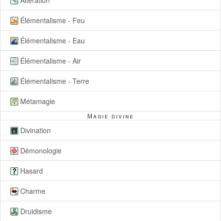
Altération
Élémentalisme - Feu
Élémentalisme - Eau
Élémentalisme - Air
Élémentalisme - Terre
Métamagie
Magie divine
Divination
Démonologie
Hasard
Charme
Druidisme