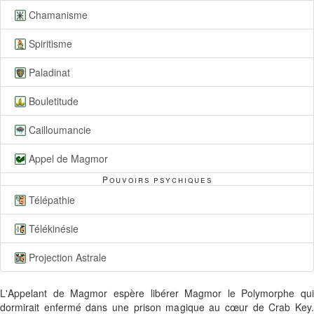
Chamanisme
Spiritisme
Paladinat
Bouletitude
Cailloumancie
Appel de Magmor
Pouvoirs psychiques
Télépathie
Télékinésie
Projection Astrale
L'Appelant de Magmor espère libérer Magmor le Polymorphe qui
dormirait enfermé dans une prison magique au cœur de Crab Key.