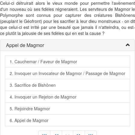
Celui-ci détruirait alors le vieux monde pour permettre l'avènement
d'un nouveau où ses fidèles régneraient. Les serviteurs de Magmor le
Polymorphe sont connus pour capturer des créatures Bishônens
(peuplant le Géofront) pour les sacrifier à leur dieu monstrueux - on dit
que celui-ci est irrité par une beauté que jamais il n'atteindra, ou est-
ce plutôt la jalousie de ses fidèles qui en est la cause ?
Appel de Magmor
1. Cauchemar / Faveur de Magmor
2. Invoquer un Invocateur de Magmor / Passage de Magmor
3. Sacrifice de Bishônen
4. Invoquer un Rejeton de Magmor
5. Rejoindre Magmor
6. Appel de Magmor