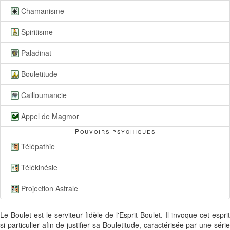
Chamanisme
Spiritisme
Paladinat
Bouletitude
Cailloumancie
Appel de Magmor
Pouvoirs psychiques
Télépathie
Télékinésie
Projection Astrale
Le Boulet est le serviteur fidèle de l'Esprit Boulet. Il invoque cet esprit
si particulier afin de justifier sa Bouletitude, caractérisée par une série