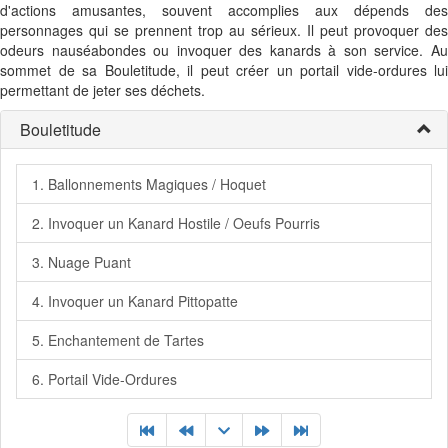
d'actions amusantes, souvent accomplies aux dépends des
personnages qui se prennent trop au sérieux. Il peut provoquer des
odeurs nauséabondes ou invoquer des kanards à son service. Au
sommet de sa Bouletitude, il peut créer un portail vide-ordures lui
permettant de jeter ses déchets.
Bouletitude
1. Ballonnements Magiques / Hoquet
2. Invoquer un Kanard Hostile / Oeufs Pourris
3. Nuage Puant
4. Invoquer un Kanard Pittopatte
5. Enchantement de Tartes
6. Portail Vide-Ordures