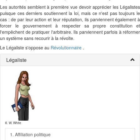
Les autorités semblent à première vue devoir apprécier les Légalistes
puisque ces derniers soutiennent la loi, mais ce n'est pas toujours le
cas : de par leur action et leur réputation, ils parviennent également à
forcer le gouvernement à respecter sa propre constitution et
l'empêchent de pratiquer l'arbitraire. Ils parviennent parfois à réformer
un système sans recourir à la révolte.
Le Légaliste s'oppose au
Révolutionnaire
.
Légaliste
ill. W. White
1. Affiliation politique