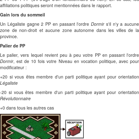
affiliations politiques seront mentionnées dans le rapport.
Gain lors du sommeil
Un Légaliste gagne 2 PP en passant l'ordre
Dormir
s'il n'y a aucune
zone de non-droit et aucune zone autonome dans les villes de la
province.
Palier de PP
Le palier, vers lequel revient peu à peu votre PP en passant l'ordre
Dormir
, est de 10 fois votre Niveau en vocation politique, avec pour
modificateur :
+20 si vous êtes membre d'un parti politique ayant pour orientation
Légaliste
-20 si vous êtes membre d'un parti politique ayant pour orientation
Révolutionnaire
+0 dans tous les autres cas