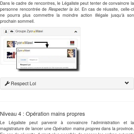
Dans le cadre de rencontres, le Légaliste peut tenter de convaincre la
personne rencontrée de
Respecter la loi
. En cas de réussite, celle-c
ne pourra plus commettre la moindre action illégale jusqu'à son
prochain sommeil.
Respect Loi
Niveau 4 : Opération mains propres
Le Légaliste peut parvenir à convaincre l'administration et la
magistrature de lancer une
Opération mains propres
dans la province