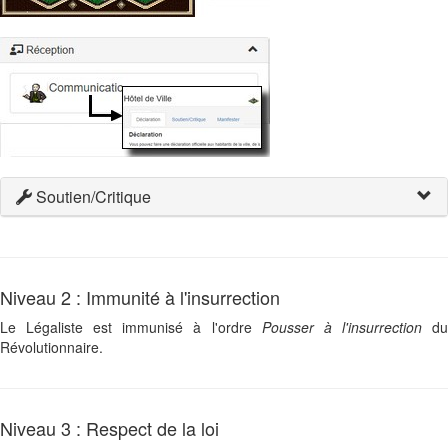
Soutien/Critique
Niveau 2 : Immunité à l'insurrection
Le Légaliste est immunisé à l'ordre
Pousser à l'insurrection
d
Révolutionnaire.
Niveau 3 : Respect de la loi