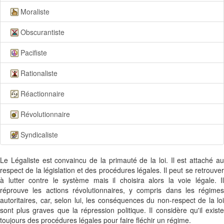
Moraliste
Obscurantiste
Pacifiste
Rationaliste
Réactionnaire
Révolutionnaire
Syndicaliste
Le Légaliste est convaincu de la primauté de la loi. Il est attaché au
respect de la législation et des procédures légales. Il peut se retrouver
à lutter contre le système mais il choisira alors la voie légale. Il
réprouve les actions révolutionnaires, y compris dans les régimes
autoritaires, car, selon lui, les conséquences du non-respect de la loi
sont plus graves que la répression politique. Il considère qu'il existe
toujours des procédures légales pour faire fléchir un régime.