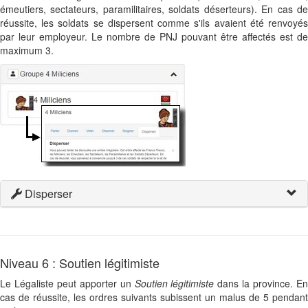
émeutiers, sectateurs, paramilitaires, soldats déserteurs). En cas de
réussite, les soldats se dispersent comme s'ils avaient été renvoyés
par leur employeur. Le nombre de PNJ pouvant être affectés est de
maximum 3.
Disperser
Niveau 6 : Soutien légitimiste
Le Légaliste peut apporter un
Soutien légitimiste
dans la province. E
cas de réussite, les ordres suivants subissent un malus de 5 pendant