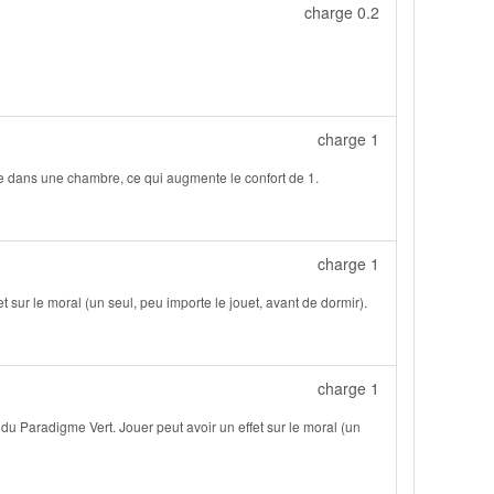
charge 0.2
charge 1
allée dans une chambre, ce qui augmente le confort de 1.
charge 1
t sur le moral (un seul, peu importe le jouet, avant de dormir).
charge 1
du Paradigme Vert. Jouer peut avoir un effet sur le moral (un