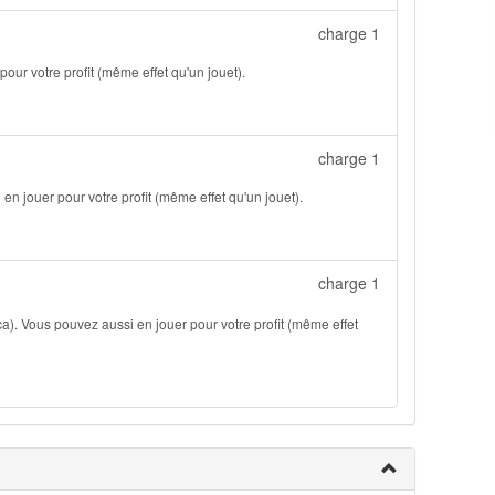
charge 1
pour votre profit (même effet qu'un jouet).
charge 1
en jouer pour votre profit (même effet qu'un jouet).
charge 1
ca). Vous pouvez aussi en jouer pour votre profit (même effet