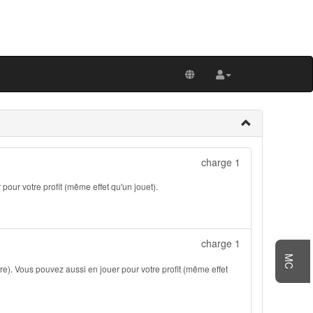
charge 1
pour votre profit (même effet qu'un jouet).
charge 1
MC
re). Vous pouvez aussi en jouer pour votre profit (même effet