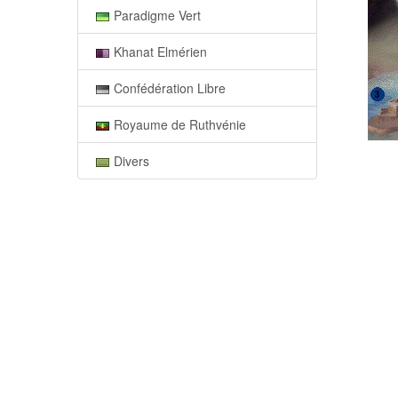
Paradigme Vert
Khanat Elmérien
Confédération Libre
Royaume de Ruthvénie
Divers