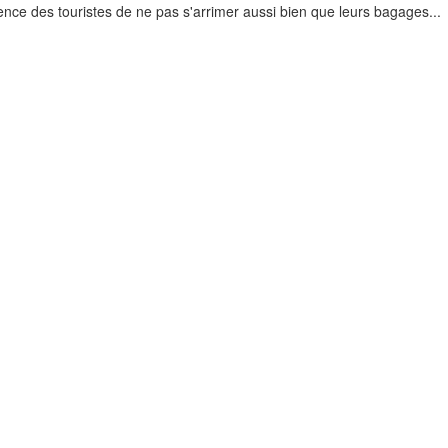
ience des touristes de ne pas s'arrimer aussi bien que leurs bagages...