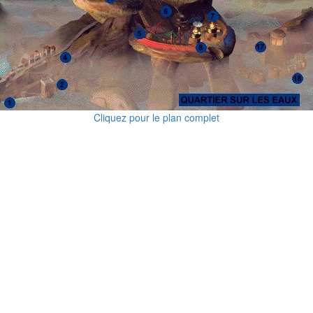
Cliquez pour le plan complet