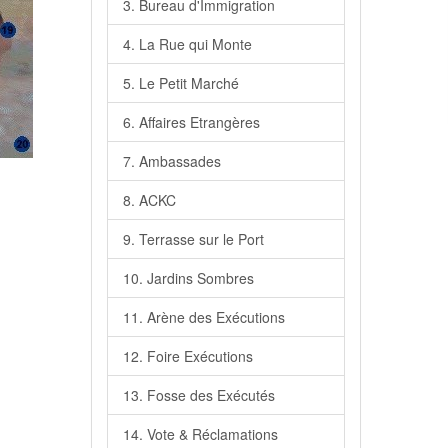
3. Bureau d'Immigration
4. La Rue qui Monte
5. Le Petit Marché
6. Affaires Etrangères
7. Ambassades
8. ACKC
9. Terrasse sur le Port
10. Jardins Sombres
11. Arène des Exécutions
12. Foire Exécutions
13. Fosse des Exécutés
14. Vote & Réclamations