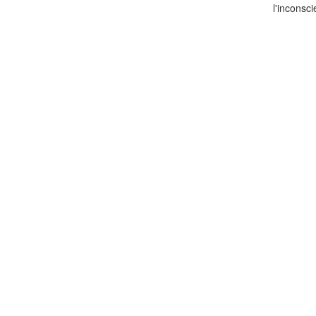
l'inconsc