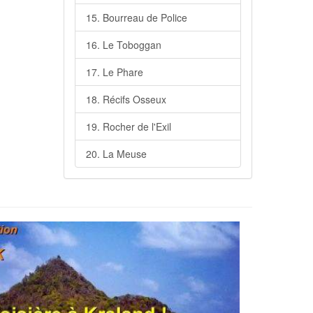
15. Bourreau de Police
16. Le Toboggan
17. Le Phare
18. Récifs Osseux
19. Rocher de l'Exil
20. La Meuse