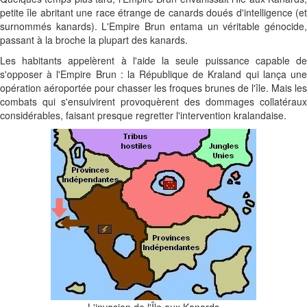
petite île abritant une race étrange de canards doués d'intelligence (et
surnommés kanards). L'Empire Brun entama un véritable génocide,
passant à la broche la plupart des kanards.
Les habitants appelèrent à l'aide la seule puissance capable de
s'opposer à l'Empire Brun : la République de Kraland qui lança une
opération aéroportée pour chasser les froques brunes de l'île. Mais les
combats qui s'ensuivirent provoquèrent des dommages collatéraux
considérables, faisant presque regretter l'intervention kralandaise.