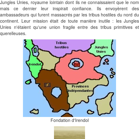
Jungles Unies, royaume lointain dont ils ne connaissaient que le nom
mais ce dernier leur inspirait confiance. Ils envoyèrent des
ambassadeurs qui furent massacrés par les tribus hostiles du nord du
continent. Leur mission était de toute manière inutile : les Jungles
Unies n'étaient qu'une union fragile entre des tribus primitives et
querelleuses.
Fondation d'Irendol