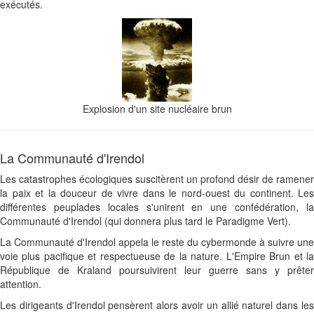
exécutés.
Explosion d'un site nucléaire brun
La Communauté d'Irendol
Les catastrophes écologiques suscitèrent un profond désir de ramener
la paix et la douceur de vivre dans le nord-ouest du continent. Les
différentes peuplades locales s'unirent en une confédération, la
Communauté d'Irendol (qui donnera plus tard le Paradigme Vert).
La Communauté d'Irendol appela le reste du cybermonde à suivre une
voie plus pacifique et respectueuse de la nature. L'Empire Brun et la
République de Kraland poursuivirent leur guerre sans y prêter
attention.
Les dirigeants d'Irendol pensèrent alors avoir un allié naturel dans les