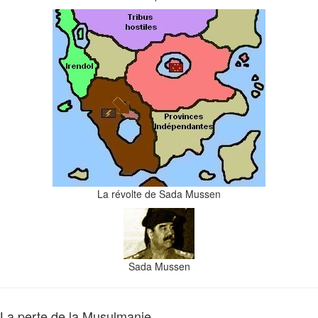
La révolte de Sada Mussen
Sada Mussen
La perte de la Musulmanie