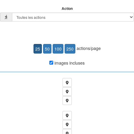
Action
actions/page
images incluses