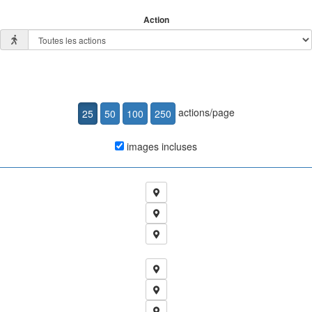
Action
actions/page
images incluses